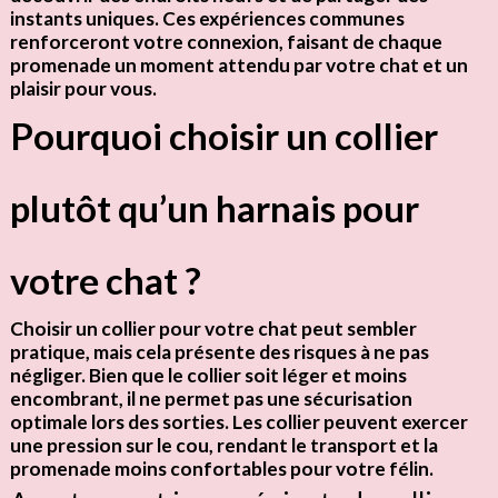
instants uniques. Ces expériences communes
renforceront votre
connexion
, faisant de chaque
promenade un moment attendu par votre chat et un
plaisir pour vous.
Pourquoi choisir un collier
plutôt qu’un harnais pour
votre chat ?
Choisir un collier pour votre chat peut sembler
pratique, mais cela présente des risques à ne pas
négliger. Bien que le collier soit léger et moins
encombrant, il ne permet pas une
sécurisation
optimale
lors des sorties. Les collier peuvent exercer
une pression sur le cou, rendant le transport et la
promenade moins confortables pour votre félin.