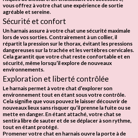
vous offrez à votre chat une expérience de sortie
agréable et sereine.
Sécurité et confort
Un harnais assure à votre chat
une sécurité maximale
lors de vos sorties. Contrairement à un collier, il
répartit la pression sur le thorax, évitant les
pressions
dangereuses
sur la trachée et les vertèbres cervicales.
Cela garantit que votre chat reste confortable et en
sécurité, même lorsqu’il explore de nouveaux
environnements.
Exploration et liberté contrôlée
Le harnais permet à votre chat d’explorer son
environnement tout en étant
sous votre contrôle
.
Cela signifie que vous pouvez le laisser découvrir de
nouveaux lieux sans risquer qu’il prenne la fuite ou se
mette en danger. En étant attaché, votre chat se
sentira libre de sauter et de se déplacer à son rythme,
tout en étant protégé.
Promener votre chat en harnais ouvre la porte à de