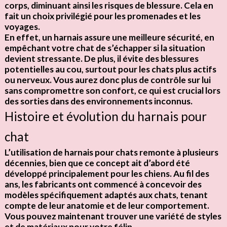
corps, diminuant ainsi les risques de blessure. Cela en
fait un choix privilégié pour les promenades et les
voyages.
En effet, un harnais assure une meilleure
sécurité
, en
empêchant votre chat de s’échapper si la situation
devient stressante. De plus, il évite des blessures
potentielles au cou, surtout pour les chats plus actifs
ou nerveux. Vous aurez donc plus de contrôle sur lui
sans compromettre son confort, ce qui est crucial lors
des sorties dans des environnements inconnus.
Histoire et évolution du harnais pour
chat
L’utilisation de harnais pour chats remonte à plusieurs
décennies, bien que ce concept ait d’abord été
développé principalement pour les chiens. Au fil des
ans, les fabricants ont commencé à concevoir des
modèles spécifiquement adaptés aux chats, tenant
compte de leur anatomie et de leur comportement.
Vous pouvez maintenant trouver une variété de styles
et de matériaux pour votre félin.