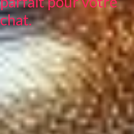
parfait pour votre
chat.